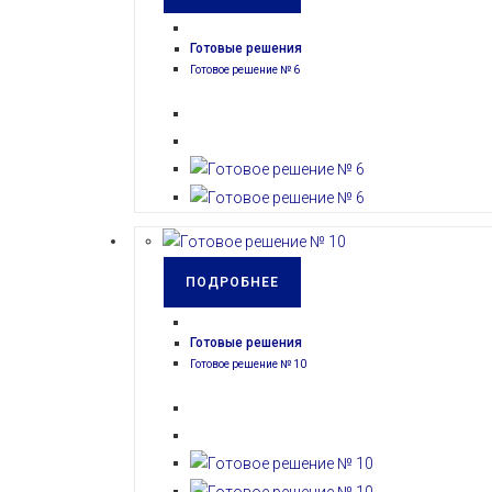
Готовые решения
Готовое решение № 6
ПОДРОБНЕЕ
Готовые решения
Готовое решение № 10