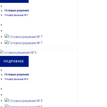
Готовые решения
Готовое решение № 7
ПОДРОБНЕЕ
Готовые решения
Готовое решение № 5