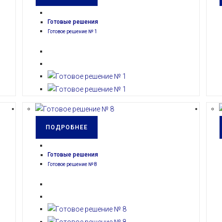
Готовые решения
Готовое решение № 1
ПОДРОБНЕЕ
Готовые решения
Готовое решение № 8