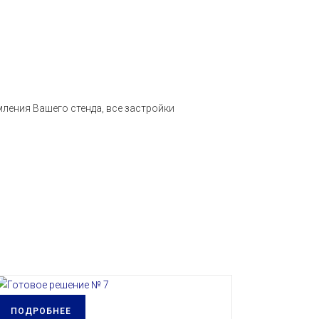
ления Вашего стенда, все застройки
ПОДРОБНЕЕ