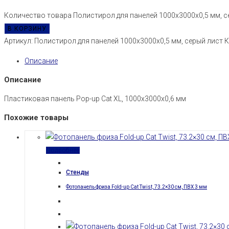
Количество товара Полистирол для панелей 1000х3000х0,5 мм, с
В КОРЗИНУ
Артикул:
Полистирол для панелей 1000х3000х0,5 мм, серый лист
К
Описание
Описание
Пластиковая панель Pop-up Cat XL, 1000х3000х0,6 мм
Похожие товары
Подробнее
Стенды
Фотопанель фриза Fold-up Cat Twist, 73.2×30 см, ПВХ 3 мм