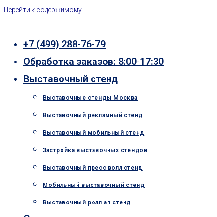
Перейти к содержимому
+7 (499) 288-76-79
Обработка заказов: 8:00-17:30
Выставочный стенд
Выставочные стенды Москва
Выставочный рекламный стенд
Выставочный мобильный стенд
Застройка выставочных стендов
Выставочный пресс волл стенд
Мобильный выставочный стенд
Выставочный ролл ап стенд