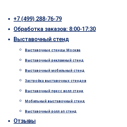
Перейти
к
+7 (499) 288-76-79
содержимому
Обработка заказов: 8:00-17:30
Выставочный стенд
Выставочные стенды Москва
Выставочный рекламный стенд
Выставочный мобильный стенд
Застройка выставочных стендов
Выставочный пресс волл стенд
Мобильный выставочный стенд
Выставочный ролл ап стенд
Отзывы